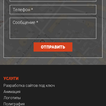
Услуги
Разработка сайтов под ключ
Анимация
Логотипы
Полиграфия