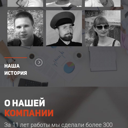
Наша
история
о нашей
компании
За 11 лет работы мы сделали более 300