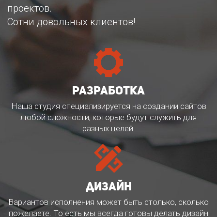
проектов.
Сотни довольных клиентов!
разработка
Наша студия специализируется на создании сайтов
любой сложности, которые будут служить для
разных целей.
дизайн
Вариантов исполнения может быть столько, сколько
пожелаете. То есть мы всегда готовы делать дизайн