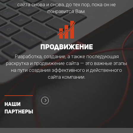
сайта снова и снова, до тех пор, пока он не
понравится Вам.
продвижение
Разработка, создание, а также последующая
раскрутка и продвижение сайта — это важные этапы
на пути создания эффективного и действенного
сайта компании.
Наши
партнеры