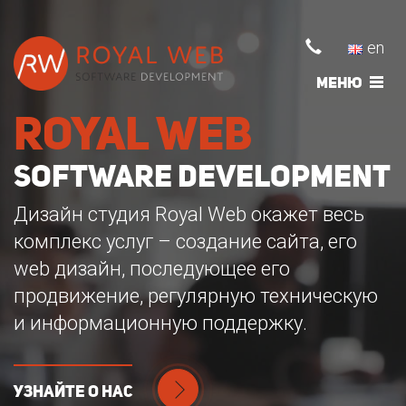
en
Меню
royal web
software development
Дизайн студия Royal Web окажет весь
комплекс услуг – создание сайта, его
web дизайн, последующее его
продвижение, регулярную техническую
и информационную поддержку.
узнайте о нас