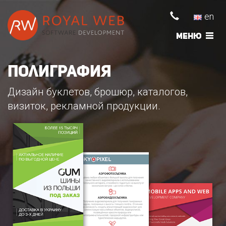
en
Меню
Полиграфия
Дизайн буклетов, брошюр, каталогов,
визиток, рекламной продукции.