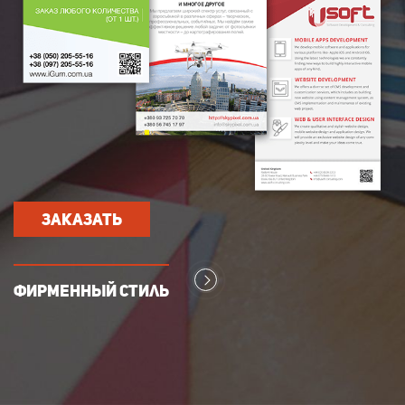
Заказать
Фирменный стиль